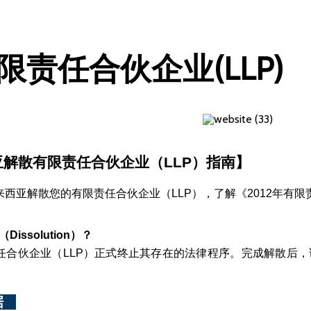
责任合伙企业(LLP)
解散有限责任合伙企业（LLP）指南】
来西亚解散您的有限责任合伙企业（LLP），了解《2012年有
Dissolution）？
任合伙企业（LLP）正式终止其存在的法律程序。完成解散后，
  