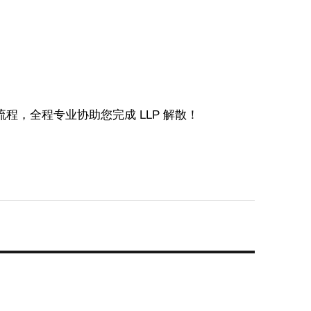
，全程专业协助您完成 LLP 解散！