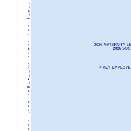
2026 MATERNITY L
2026 SO
4 KEY EMPLOYE