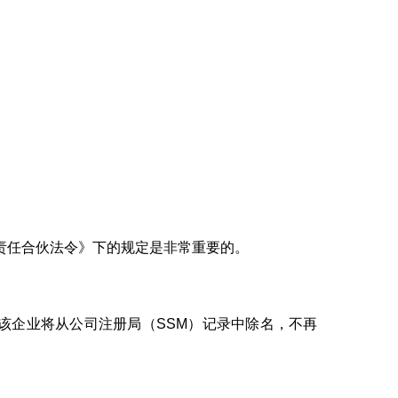
限责任合伙法令》下的规定是非常重要的。
该企业将从公司注册局（SSM）记录中除名，不再