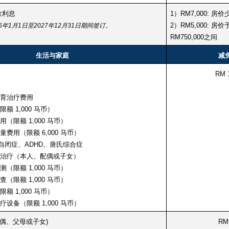
款利息
1）RM7,000: 房价
2）RM5,000: 房价于
5年1月1日至2027年12月31日期间签订。
RM750,000之间
生活与家庭
减
RM 
育治疗费用
额 1,000 马币）
（限额 1,000 马币）
费用（限额 6,000 马币）
自闭症、ADHD、唐氏综合症
治疗（本人、配偶或子女）
（限额 1,000 马币）
（限额 1,000 马币）
额 1,000 马币）
设备（限额 1,000 马币）
配偶、父母或子女)
RM