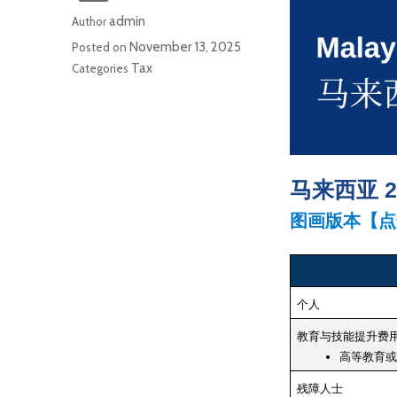
admin
Author
November 13, 2025
Posted on
Tax
Categories
马来西亚 
图画版本【点
个人
教育与技能提升费
高等教育或
残障人士