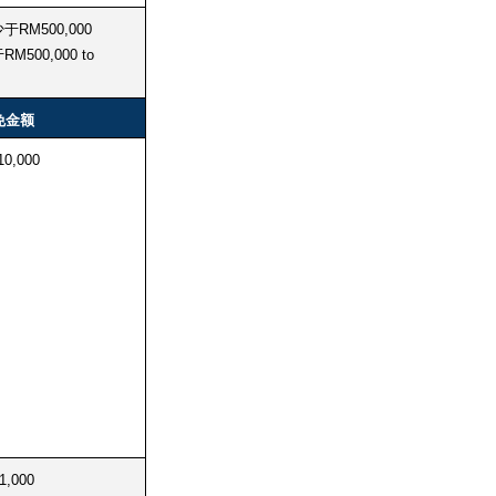
少于RM500,000
RM500,000 to
免金额
10,000
1,000