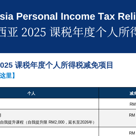
2025 课税年度个人所得税减免项目
这里】
个人
减
RM
用
RM 
自我提升课程（自我提升限 RM2,000，延长至2026年）
RM 