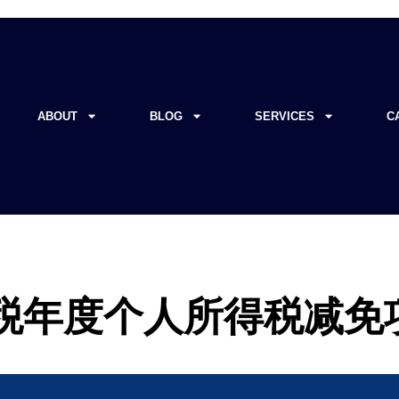
ABOUT
BLOG
SERVICES
C
 课税年度个人所得税减免