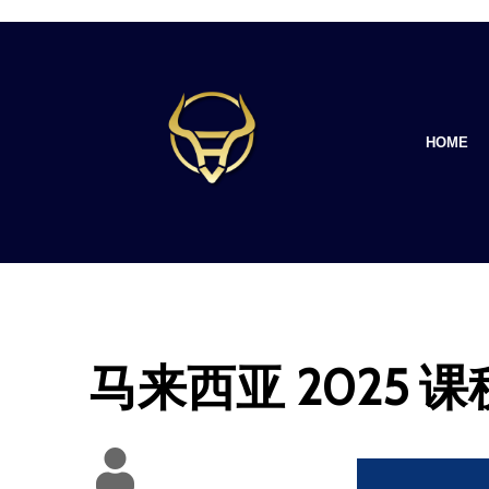
HOME
马来西亚 2025