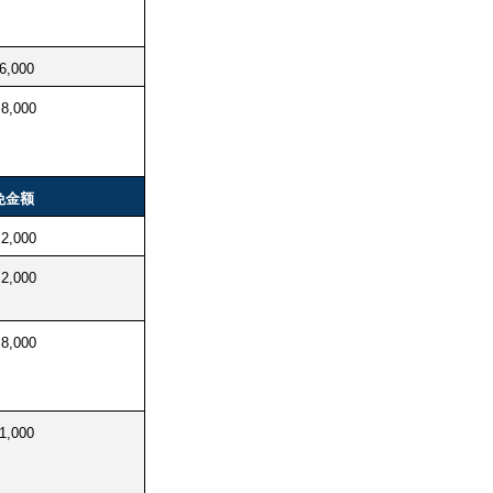
6,000
8,000
免金额
2,000
2,000
8,000
1,000