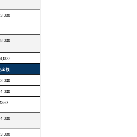
3,000
8,000
8,000
免金额
3,000
4,000
M350
4,000
3,000