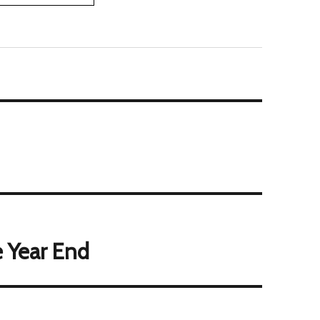
 Year End