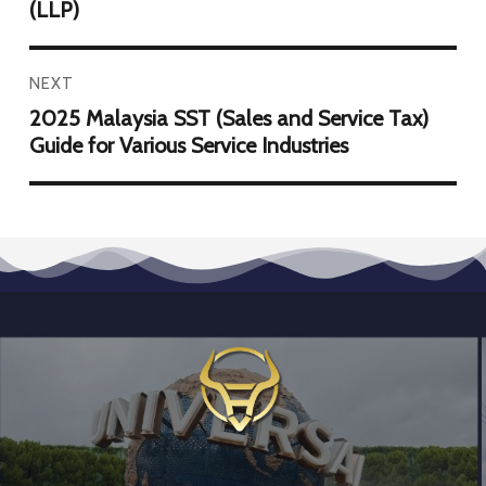
(LLP)
NEXT
2025 Malaysia SST (Sales and Service Tax)
Guide for Various Service Industries