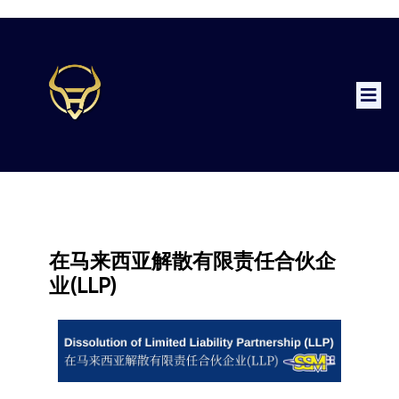
在马来西亚解散有限责任合伙企
业(LLP)