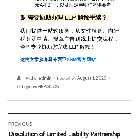
录A和B），以及法定声明样本供参考
📝 需要协助办理 LLP 解散手续？
我们提供一站式服务，从文件准备、内陆
税务函申请、报章广告到线上提交流程，
全程专业协助您完成 LLP 解散！
这篇文章参考马来西亚
SSM官方网站
admin
August 1, 2025
Author
Posted on
HBA BLOG
Categories
PREVIOUS
Dissolution of Limited Liability Partnership