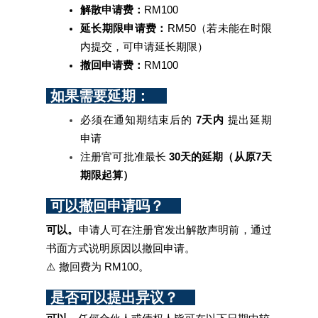
解散申请费：
RM100
延长期限申请费：
RM50（若未能在时限
内提交，可申请延长期限）
撤回申请费：
RM100
 如果需要延期：    
必须在通知期结束后的 
7天内
 提出延期
申请
注册官可批准最长
 30天的延期（从原7天
期限起算）
 可以撤回申请吗？    
可以。
申请人可在注册官发出解散声明前，通过
书面方式说明原因以撤回申请。
⚠️ 撤回费为 RM100。
 是否可以提出异议？    