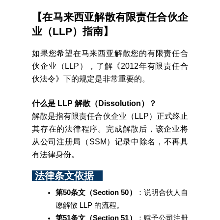
【在马来西亚解散有限责任合伙企
业（LLP）指南】
如果您希望在马来西亚解散您的有限责任合
伙企业（LLP），了解《2012年有限责任合
伙法令》下的规定是非常重要的。
什么是 LLP 解散（Dissolution）？
解散是指有限责任合伙企业（LLP）正式终止
其存在的法律程序。完成解散后，该企业将
从公司注册局（SSM）记录中除名，不再具
有法律身份。
 法律条文依据   
第50条文（Section 50）
：说明合伙人自
愿解散 LLP 的流程。
第51条文（Section 51）
：赋予公司注册