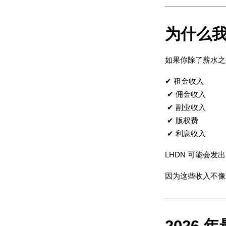
为什么我
如果你除了薪水之
✔ 租金收入
 ✔ 佣金收入
 ✔ 副业收入
 ✔ 版权费
 ✔ 利息收入
LHDN 可能会发出 
因为这些收入不像
2026 