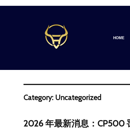
HOME
Category: Uncategorized
2026 年最新消息：CP500